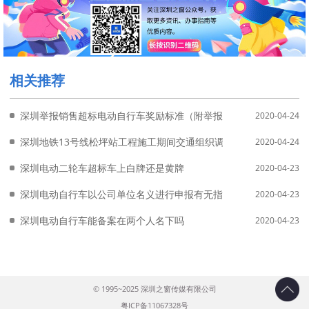
相关推荐
深圳举报销售超标电动自行车奖励标准（附举报方式）
2020-04-24
深圳地铁13号线松坪站工程施工期间交通组织调整详情（附绕行方
2020-04-24
深圳电动二轮车超标车上白牌还是黄牌
2020-04-23
深圳电动自行车以公司单位名义进行申报有无指标限制
2020-04-23
深圳电动自行车能备案在两个人名下吗
2020-04-23
© 1995~2025 深圳之窗传媒有限公司
粤ICP备11067328号