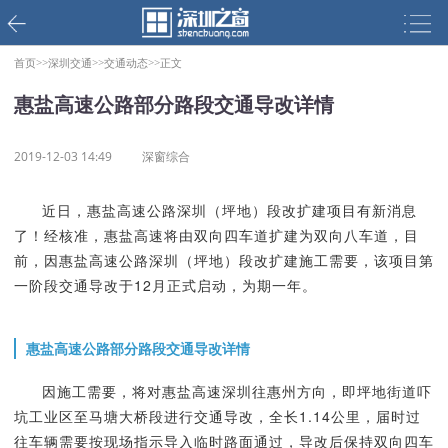
首页>>
深圳交通>>
交通动态>>
正文
惠盐高速公路部分路段交通导改详情
2019-12-03 14:49
深窗综合
近日，惠盐高速公路深圳（坪地）段改扩建项目有新消息
了！经核准，惠盐高速将由双向四车道扩建为双向八车道，目
前，因惠盐高速公路深圳（坪地）段改扩建施工需要，该项目第
一阶段交通导改于12月正式启动，为期一年。
惠盐高速公路部分路段交通导改详情
因施工需要，将对惠盐高速深圳往惠州方向，即坪地街道吓
坑工业区至马塘大桥段进行交通导改，全长1.14公里，届时过
往车辆需要按现场指示导入临时路面通过，导改后保持双向四车