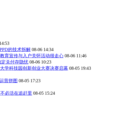
14:53
PPD的技术拆解
08-06 14:34
教育宣传与入户关怀活动很走心
08-06 11:46
稳定兑付存隐忧
08-06 10:23
大学科技园创新创业大赛决赛启幕
08-05 19:43
齐运营拼图
08-05 17:23
生命不必活在追赶里
08-05 15:24