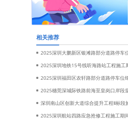
相关推荐
2025深圳大鹏新区银滩路部分道路停车
2025深圳地铁15号线听海路站工程施
2025深圳福田区农轩路部分道路停车位
深圳南山区创新大道综合提升工程Ⅱ标段
2025深圳航站四路应急抢修工程施工期