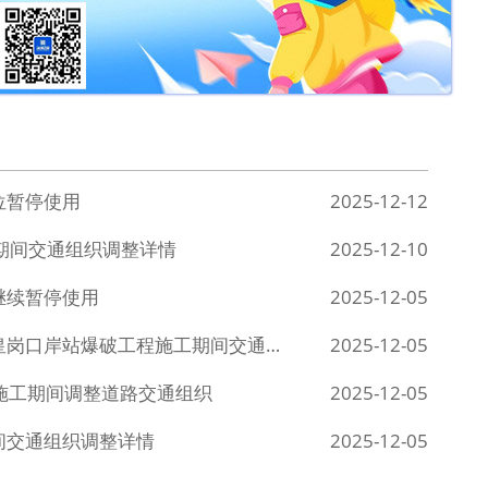
位暂停使用
2025-12-12
工期间交通组织调整详情
2025-12-10
继续暂停使用
2025-12-05
2025穗莞深城际铁路前海至皇岗口岸段皇岗口岸站爆破工程施工期间交通组织调整详情
2025-12-05
施工期间调整道路交通组织
2025-12-05
间交通组织调整详情
2025-12-05